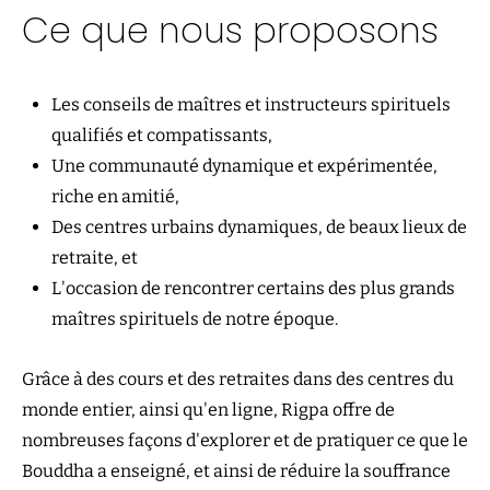
Ce que nous proposons
Les conseils de maîtres et instructeurs spirituels
qualifiés et compatissants,
Une communauté dynamique et expérimentée,
riche en amitié,
Des centres urbains dynamiques, de beaux lieux de
retraite, et
L'occasion de rencontrer certains des plus grands
maîtres spirituels de notre époque.
Grâce à des cours et des retraites dans des centres du
monde entier, ainsi qu'en ligne, Rigpa offre de
nombreuses façons d'explorer et de pratiquer ce que le
Bouddha a enseigné, et ainsi de réduire la souffrance