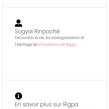
Sogyal Rinpoché
Découvrez la vie, les enseignements et
l'héritage de
le fondateur de Rigpa.
En savoir plus sur Rigpa