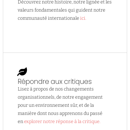
Découvrez notre histoire, notre lignée et les
valeurs fondamentales qui guident notre
communauté internationale
ici.
Répondre aux critiques
Lisez à propos de nos changements
organisationnels, de notre engagement
pour un environnement sûr, et de la
manière dont nous apprenons du passé
en
explorer notre réponse à la critique.