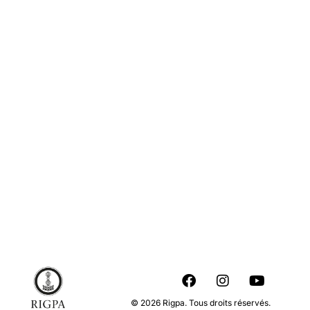
© 2026 Rigpa. Tous droits réservés.