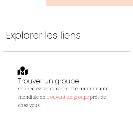
Explorer les liens
Trouver un groupe
Connectez-vous avec notre communauté
mondiale en
trouvant un groupe
près de
chez vous.