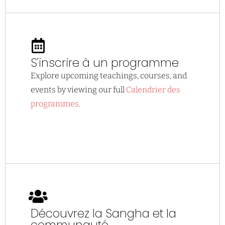
S'inscrire à un programme
Explore upcoming teachings, courses, and
events by viewing our full
Calendrier des
programmes
.
Découvrez la Sangha et la