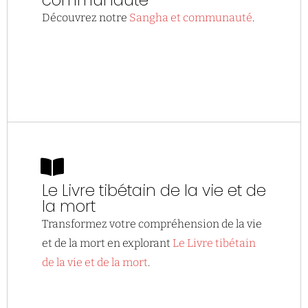
communauté
Découvrez notre
Sangha et communauté
.
Le Livre tibétain de la vie et de
la mort
Transformez votre compréhension de la vie
et de la mort en explorant
Le Livre tibétain
de la vie et de la mort
.