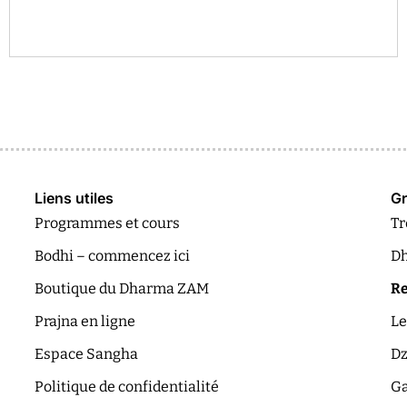
Liens utiles
Gr
Programmes et cours
Tr
Bodhi – commencez ici
Dh
Boutique du Dharma ZAM
Re
Prajna en ligne
Le
Espace Sangha
Dz
Politique de confidentialité
Ga