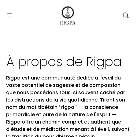
À propos de Rigpa
Rigpa est une communauté dédiée à l'éveil du
vaste potentiel de sagesse et de compassion
que nous possédons tous, si souvent caché par
les distractions de la vie quotidienne. Tirant son
nom du mot tibétain ‘ rigpa ’ — la conscience
primordiale et pure de la nature de l'esprit —
Rigpa offre un chemin complet et authentique
d'étude et de méditation menant à l'éveil, suivant
la tradition du bouddhisme tibétain.