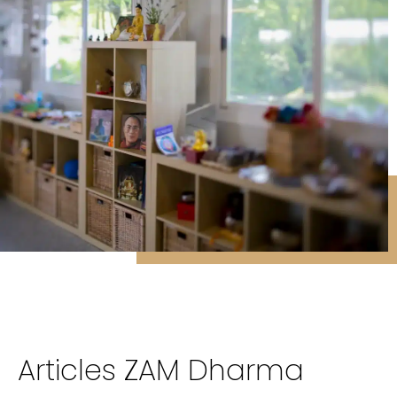
Articles ZAM Dharma