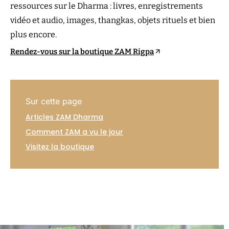
ressources sur le Dharma : livres, enregistrements
vidéo et audio, images, thangkas, objets rituels et bien
plus encore.
Rendez-vous sur la boutique ZAM Rigpa
Sur cette page
Articles ZAM Dharma
Comment ZAM a vu le jour
Visitez la boutique