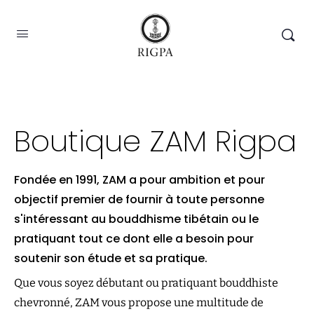
Boutique ZAM Rigpa
Fondée en 1991, ZAM a pour ambition et pour
objectif premier de fournir à toute personne
s'intéressant au bouddhisme tibétain ou le
pratiquant tout ce dont elle a besoin pour
soutenir son étude et sa pratique.
Que vous soyez débutant ou pratiquant bouddhiste
chevronné, ZAM vous propose une multitude de