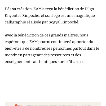
Dès sa création, ZAM a reçu la bénédiction de Dilgo
Khyentse Rinpoché, et son logo est une magnifique
calligraphie réalisée par Sogyal Rinpoché.
Avec la bénédiction de ces grands maîtres, nous
espérons que ZAM pourra continuer à apporter du
bien-être à de nombreuses personnes partout dans le
monde en partageant des ressources et des
enseignements authentiques sur le Dharma.