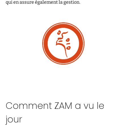
qui en assure également la gestion.
Comment ZAM a vu le
jour