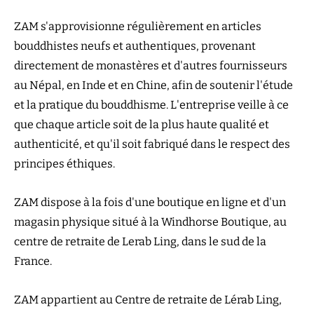
ZAM s'approvisionne régulièrement en articles
bouddhistes neufs et authentiques, provenant
directement de monastères et d'autres fournisseurs
au Népal, en Inde et en Chine, afin de soutenir l'étude
et la pratique du bouddhisme. L'entreprise veille à ce
que chaque article soit de la plus haute qualité et
authenticité, et qu'il soit fabriqué dans le respect des
principes éthiques.
ZAM dispose à la fois d'une boutique en ligne et d'un
magasin physique situé à la Windhorse Boutique, au
centre de retraite de Lerab Ling, dans le sud de la
France.
ZAM appartient au Centre de retraite de Lérab Ling,