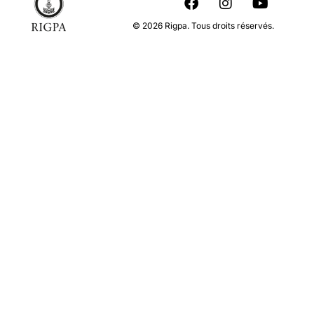
© 2026 Rigpa. Tous droits réservés.