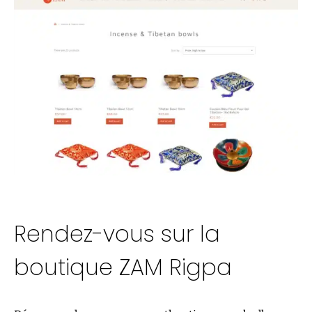
Rendez-vous sur la
boutique ZAM Rigpa