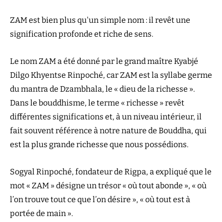
ZAM est bien plus qu'un simple nom : il revêt une
signification profonde et riche de sens.
Le nom ZAM a été donné par le grand maître Kyabjé
Dilgo Khyentse Rinpoché, car ZAM est la syllabe germe
du mantra de Dzambhala, le « dieu de la richesse ».
Dans le bouddhisme, le terme « richesse » revêt
différentes significations et, à un niveau intérieur, il
fait souvent référence à notre nature de Bouddha, qui
est la plus grande richesse que nous possédions.
Sogyal Rinpoché, fondateur de Rigpa, a expliqué que le
mot « ZAM » désigne un trésor « où tout abonde », « où
l’on trouve tout ce que l’on désire », « où tout est à
portée de main ».