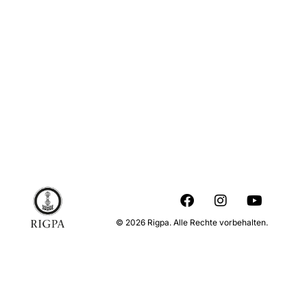
© 2026 Rigpa. Alle Rechte vorbehalten.