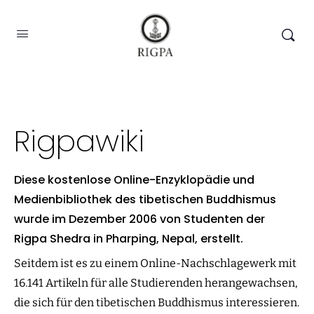
Rigpawiki
Diese kostenlose Online-Enzyklopädie und
Medienbibliothek des tibetischen Buddhismus
wurde im Dezember 2006 von Studenten der
Rigpa Shedra in Pharping, Nepal, erstellt.
Seitdem ist es zu einem Online-Nachschlagewerk mit
16.141 Artikeln für alle Studierenden herangewachsen,
die sich für den tibetischen Buddhismus interessieren.