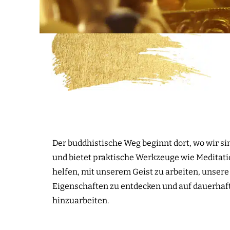
Der buddhistische Weg beginnt dort, wo wir s
und bietet praktische Werkzeuge wie Meditati
helfen, mit unserem Geist zu arbeiten, unser
Eigenschaften zu entdecken und auf dauerhaf
hinzuarbeiten.