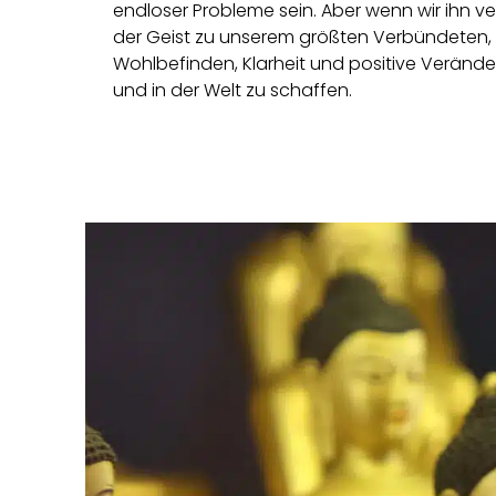
endloser Probleme sein. Aber wenn wir ihn v
der Geist zu unserem größten Verbündeten, de
Wohlbefinden, Klarheit und positive Veränd
und in der Welt zu schaffen.