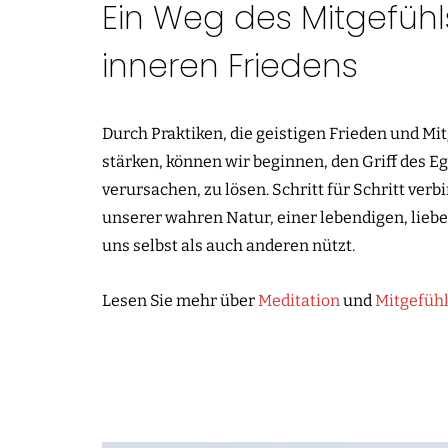
Ein Weg des Mitgefüh
inneren Friedens
Durch Praktiken, die geistigen Frieden und Mi
stärken, können wir beginnen, den Griff des Eg
verursachen, zu lösen. Schritt für Schritt ver
unserer wahren Natur, einer lebendigen, liebe
uns selbst als auch anderen nützt.
Lesen Sie mehr über
Meditation
und
Mitgefüh