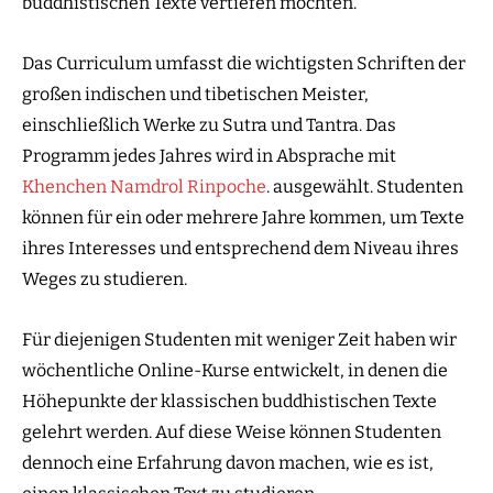
buddhistischen Texte vertiefen möchten.
Das Curriculum umfasst die wichtigsten Schriften der
großen indischen und tibetischen Meister,
einschließlich Werke zu Sutra und Tantra. Das
Programm jedes Jahres wird in Absprache mit
Khenchen Namdrol Rinpoche
. ausgewählt. Studenten
können für ein oder mehrere Jahre kommen, um Texte
ihres Interesses und entsprechend dem Niveau ihres
Weges zu studieren.
Für diejenigen Studenten mit weniger Zeit haben wir
wöchentliche Online-Kurse entwickelt, in denen die
Höhepunkte der klassischen buddhistischen Texte
gelehrt werden. Auf diese Weise können Studenten
dennoch eine Erfahrung davon machen, wie es ist,