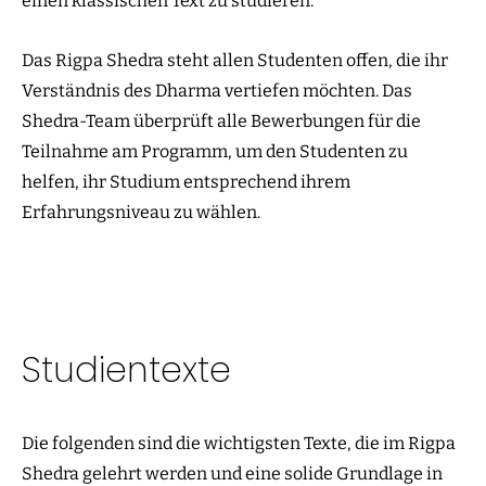
einen klassischen Text zu studieren.
Das Rigpa Shedra steht allen Studenten offen, die ihr
Verständnis des Dharma vertiefen möchten. Das
Shedra-Team überprüft alle Bewerbungen für die
Teilnahme am Programm, um den Studenten zu
helfen, ihr Studium entsprechend ihrem
Erfahrungsniveau zu wählen.
Studientexte
Die folgenden sind die wichtigsten Texte, die im Rigpa
Shedra gelehrt werden und eine solide Grundlage in