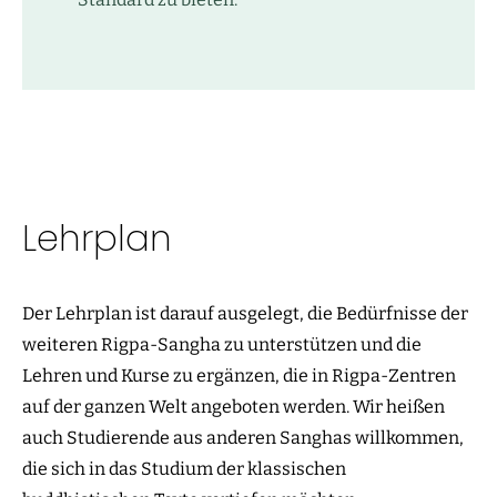
Lehrplan
Der Lehrplan ist darauf ausgelegt, die Bedürfnisse der
weiteren Rigpa-Sangha zu unterstützen und die
Lehren und Kurse zu ergänzen, die in Rigpa-Zentren
auf der ganzen Welt angeboten werden. Wir heißen
auch Studierende aus anderen Sanghas willkommen,
die sich in das Studium der klassischen