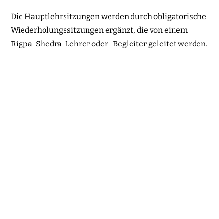
Die Hauptlehrsitzungen werden durch obligatorische
Wiederholungssitzungen ergänzt, die von einem
Rigpa-Shedra-Lehrer oder -Begleiter geleitet werden.