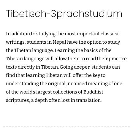
Tibetisch-Sprachstudium
In addition to studying the most important classical
writings, students in Nepal have the option to study
the Tibetan language. Learning the basics of the
Tibetan language will allow them to read their practice
texts directly in Tibetan. Going deeper, students can
find that learning Tibetan will offer the key to
understanding the original, nuanced meaning of one
of the world’s largest collections of Buddhist
scriptures, a depth often lost in translation.