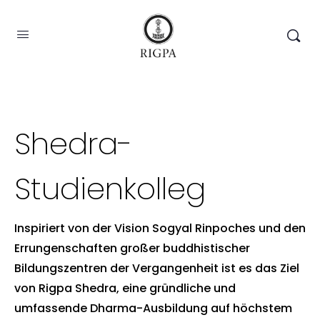
Shedra-
Studienkolleg
Inspiriert von der Vision Sogyal Rinpoches und den
Errungenschaften großer buddhistischer
Bildungszentren der Vergangenheit ist es das Ziel
von Rigpa Shedra, eine gründliche und
umfassende Dharma-Ausbildung auf höchstem