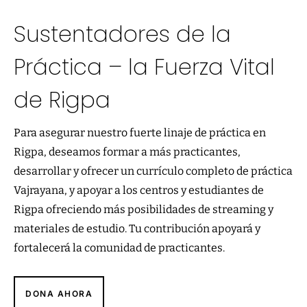
Sustentadores de la
Práctica – la Fuerza Vital
de Rigpa
Para asegurar nuestro fuerte linaje de práctica en
Rigpa, deseamos formar a más practicantes,
desarrollar y ofrecer un currículo completo de práctica
Vajrayana, y apoyar a los centros y estudiantes de
Rigpa ofreciendo más posibilidades de streaming y
materiales de estudio. Tu contribución apoyará y
fortalecerá la comunidad de practicantes.
DONA AHORA