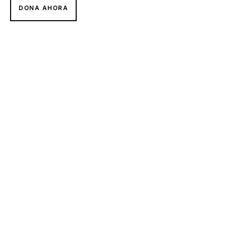
DONA AHORA