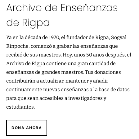
Archivo de Enseñanzas
de Rigpa
Ya en la década de 1970, el fundador de Rigpa, Sogyal
Rinpoche, comenzó a grabar las enseñanzas que
recibió de sus maestros. Hoy, unos 50 años después, el
Archivo de Rigpa contiene una gran cantidad de
enseñanzas de grandes maestros. Tus donaciones
contribuirán a actualizar, mantener y añadir
continuamente nuevas enseñanzas a la base de datos
para que sean accesibles a investigadores y
estudiantes.
DONA AHORA