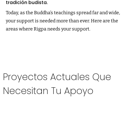
tradición budista.
Today, as the Buddha’s teachings spread far and wide,
your support is needed more than ever. Here are the
areas where Rigpa needs your support.
Proyectos Actuales Que
Necesitan Tu Apoyo