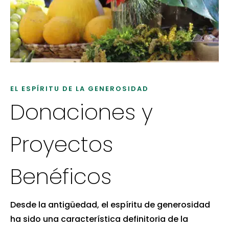
EL ESPÍRITU DE LA GENEROSIDAD
Donaciones y
Proyectos
Benéficos
Desde la antigüedad, el espíritu de generosidad
ha sido una característica definitoria de la