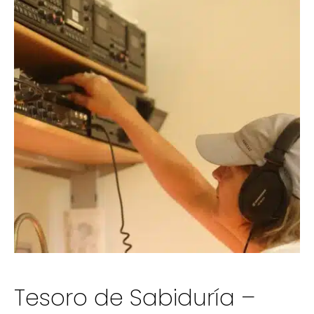
Tesoro de Sabiduría –