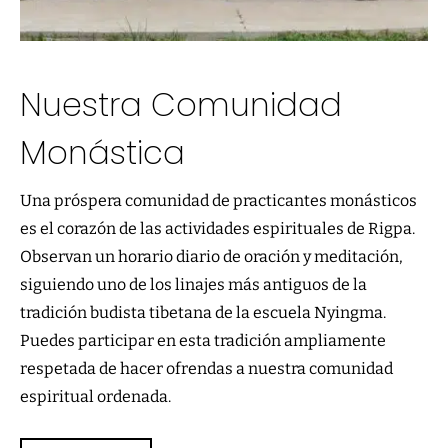
Nuestra Comunidad
Monástica
Una próspera comunidad de practicantes monásticos
es el corazón de las actividades espirituales de Rigpa.
Observan un horario diario de oración y meditación,
siguiendo uno de los linajes más antiguos de la
tradición budista tibetana de la escuela Nyingma.
Puedes participar en esta tradición ampliamente
respetada de hacer ofrendas a nuestra comunidad
espiritual ordenada.