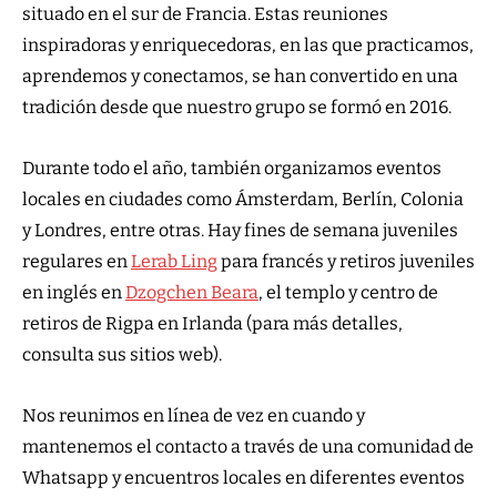
situado en el sur de Francia. Estas reuniones
inspiradoras y enriquecedoras, en las que practicamos,
aprendemos y conectamos, se han convertido en una
tradición desde que nuestro grupo se formó en 2016.
Durante todo el año, también organizamos eventos
locales en ciudades como Ámsterdam, Berlín, Colonia
y Londres, entre otras. Hay fines de semana juveniles
regulares en
Lerab Ling
para francés y retiros juveniles
en inglés en
Dzogchen Beara
, el templo y centro de
retiros de Rigpa en Irlanda (para más detalles,
consulta sus sitios web).
Nos reunimos en línea de vez en cuando y
mantenemos el contacto a través de una comunidad de
Whatsapp y encuentros locales en diferentes eventos