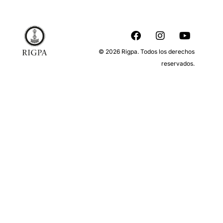
© 2026 Rigpa. Todos los derechos
reservados.