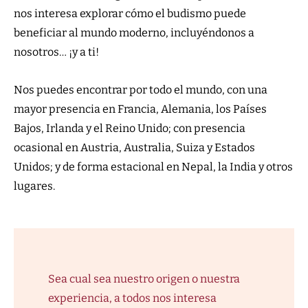
nos interesa explorar cómo el budismo puede
beneficiar al mundo moderno, incluyéndonos a
nosotros… ¡y a ti!
Nos puedes encontrar por todo el mundo, con una
mayor presencia en Francia, Alemania, los Países
Bajos, Irlanda y el Reino Unido; con presencia
ocasional en Austria, Australia, Suiza y Estados
Unidos; y de forma estacional en Nepal, la India y otros
lugares.
Sea cual sea nuestro origen o nuestra
experiencia, a todos nos interesa