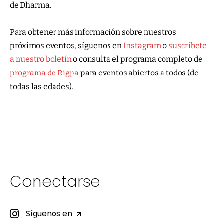
de Dharma.
Para obtener más información sobre nuestros
próximos eventos, síguenos en
Instagram
o
suscríbete
a nuestro boletín
o consulta el programa completo de
programa de Rigpa
para eventos abiertos a todos (de
todas las edades).
Conectarse
Síguenos en