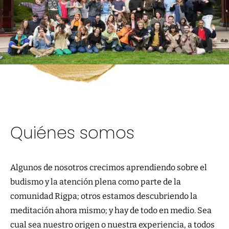
Quiénes somos
Algunos de nosotros crecimos aprendiendo sobre el
budismo y la atención plena como parte de la
comunidad Rigpa; otros estamos descubriendo la
meditación ahora mismo; y hay de todo en medio. Sea
cual sea nuestro origen o nuestra experiencia, a todos