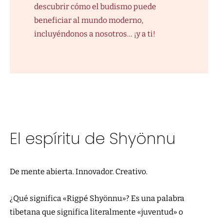
descubrir cómo el budismo puede
beneficiar al mundo moderno,
incluyéndonos a nosotros… ¡y a ti!
El espíritu de Shyönnu
De mente abierta. Innovador. Creativo.
¿Qué significa «Rigpé Shyönnu»? Es una palabra
tibetana que significa literalmente «juventud» o