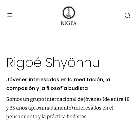
Rigpé Shyönnu
Jóvenes interesados en la meditación, la
compasión y la filosofía budista
Somos un grupo internacional de jóvenes (de entre 18
y 35 años aproximadamente) interesados en el
pensamiento y la práctica budistas.