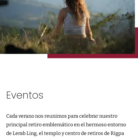
Eventos
Cada verano nos reunimos para celebrar nuestro
principal retiro emblemático en el hermoso entorno
de Lerab Ling, el templo y centro de retiros de Rigpa