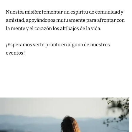
Nuestra misión: fomentar un espíritu de comunidad y
amistad, apoyándonos mutuamente para afrontar con
la mente y el corazón los altibajos de la vida.
¡Esperamos verte pronto en alguno de nuestros
eventos!