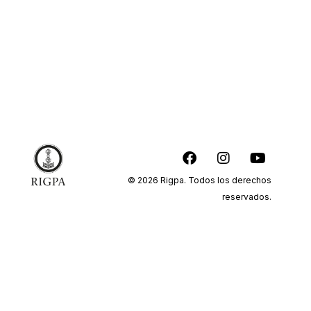
© 2026 Rigpa. Todos los derechos
reservados.