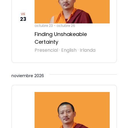
VIE
23
octubre 23
-
octubre 26
Finding Unshakeable
Certainty
Presencial
·
English
·
Irlanda
noviembre 2026