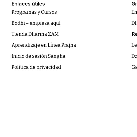
Enlaces útiles
Gr
Programas y Cursos
En
Bodhi – empieza aquí
Dh
Tienda Dharma ZAM
Re
Aprendizaje en Línea Prajna
Le
Inicio de sesión Sangha
Dz
Política de privacidad
Ga