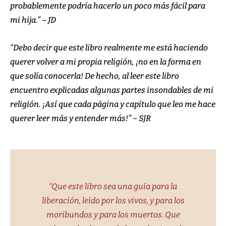
probablemente podría hacerlo un poco más fácil para
mi hija.” – JD
“Debo decir que este libro realmente me está haciendo
querer volver a mi propia religión, ¡no en la forma en
que solía conocerla! De hecho, al leer este libro
encuentro explicadas algunas partes insondables de mi
religión. ¡Así que cada página y capítulo que leo me hace
querer leer más y entender más!” – SJR
“Que este libro sea una guía para la
liberación, leído por los vivos, y para los
moribundos y para los muertos. Que