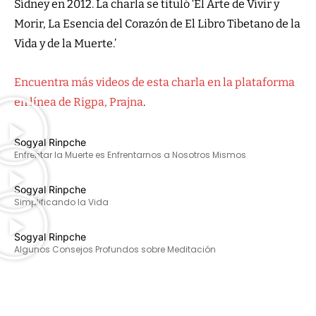
Sídney en 2012. La charla se tituló ‘El Arte de Vivir y
Morir, La Esencia del Corazón de El Libro Tibetano de la
Vida y de la Muerte.’
Encuentra más videos de esta charla en la plataforma
en línea de Rigpa, Prajna
.
Sogyal Rinpche
Enfrentar la Muerte es Enfrentarnos a Nosotros Mismos
Sogyal Rinpche
Simplificando la Vida
Sogyal Rinpche
Algunos Consejos Profundos sobre Meditación