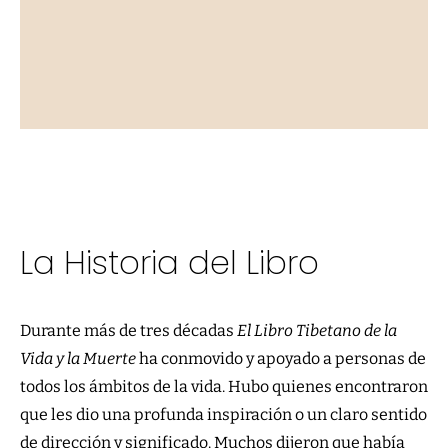
La Historia del Libro
Durante más de tres décadas
El Libro Tibetano de la
Vida y la Muerte
ha conmovido y apoyado a personas de
todos los ámbitos de la vida. Hubo quienes encontraron
que les dio una profunda inspiración o un claro sentido
de dirección y significado. Muchos dijeron que había