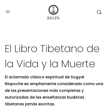
El Libro Tibetano de
la Vida y la Muerte
El aclamado clásico espiritual de Sogyal
Rinpoche es ampliamente considerado como una
de las presentaciones más completas y
autorizadas de las enseñanzas budistas
tibetanas jamás escritas.