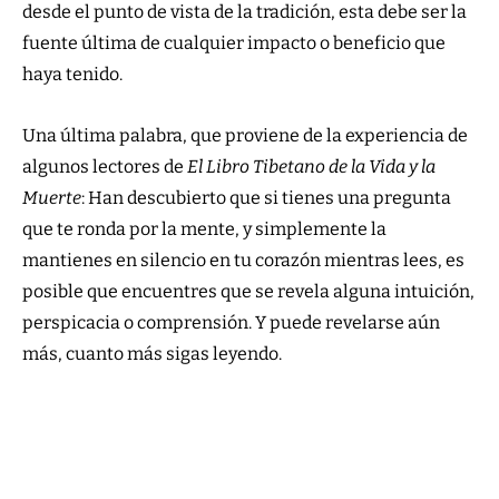
desde el punto de vista de la tradición, esta debe ser la
fuente última de cualquier impacto o beneficio que
haya tenido.
Una última palabra, que proviene de la experiencia de
algunos lectores de
El Libro Tibetano de la Vida y la
Muerte
: Han descubierto que si tienes una pregunta
que te ronda por la mente, y simplemente la
mantienes en silencio en tu corazón mientras lees, es
posible que encuentres que se revela alguna intuición,
perspicacia o comprensión. Y puede revelarse aún
más, cuanto más sigas leyendo.