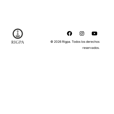
© 2026 Rigpa. Todos los derechos
reservados.