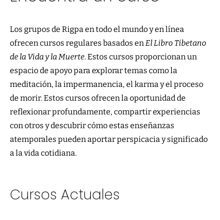
Los grupos de Rigpa en todo el mundo y en línea
ofrecen cursos regulares basados en
El Libro Tibetano
de la Vida y la Muerte
. Estos cursos proporcionan un
espacio de apoyo para explorar temas como la
meditación, la impermanencia, el karma y el proceso
de morir. Estos cursos ofrecen la oportunidad de
reflexionar profundamente, compartir experiencias
con otros y descubrir cómo estas enseñanzas
atemporales pueden aportar perspicacia y significado
a la vida cotidiana.
Cursos Actuales