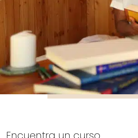
Encuentra un curso