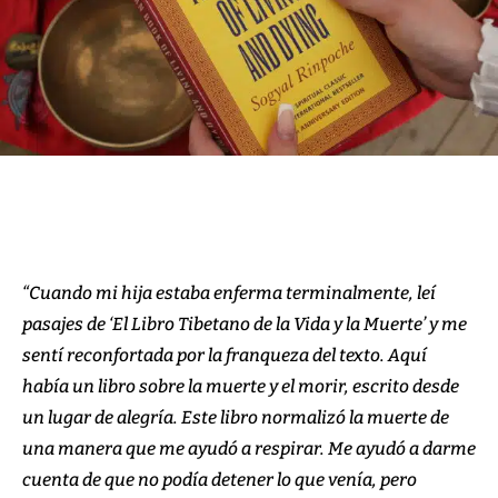
“Cuando mi hija estaba enferma terminalmente, leí
pasajes de ‘El Libro Tibetano de la Vida y la Muerte’ y me
sentí reconfortada por la franqueza del texto. Aquí
había un libro sobre la muerte y el morir, escrito desde
un lugar de alegría. Este libro normalizó la muerte de
una manera que me ayudó a respirar. Me ayudó a darme
cuenta de que no podía detener lo que venía, pero