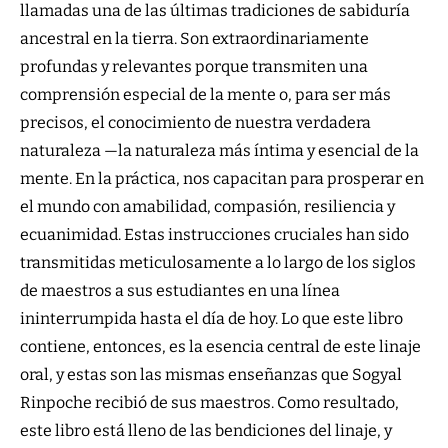
llamadas una de las últimas tradiciones de sabiduría
ancestral en la tierra. Son extraordinariamente
profundas y relevantes porque transmiten una
comprensión especial de la mente o, para ser más
precisos, el conocimiento de nuestra verdadera
naturaleza —la naturaleza más íntima y esencial de la
mente. En la práctica, nos capacitan para prosperar en
el mundo con amabilidad, compasión, resiliencia y
ecuanimidad. Estas instrucciones cruciales han sido
transmitidas meticulosamente a lo largo de los siglos
de maestros a sus estudiantes en una línea
ininterrumpida hasta el día de hoy. Lo que este libro
contiene, entonces, es la esencia central de este linaje
oral, y estas son las mismas enseñanzas que Sogyal
Rinpoche recibió de sus maestros. Como resultado,
este libro está lleno de las bendiciones del linaje, y