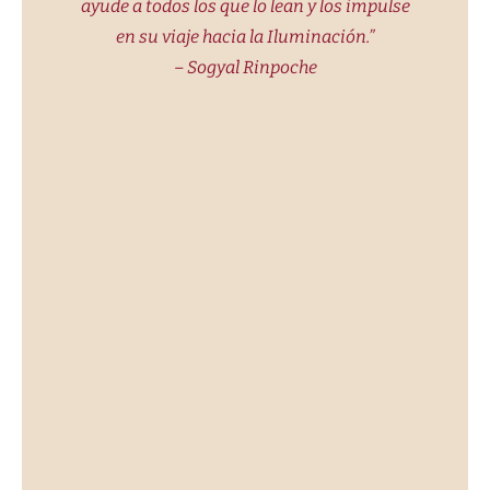
ayude a todos los que lo lean y los impulse
en su viaje hacia la Iluminación.”
– Sogyal Rinpoche