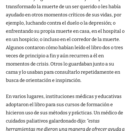
transformado la muerte de un ser querido o les había
ayudado en otros momentos críticos de sus vidas, por
ejemplo, luchando contra el duelo o la depresión; o
enfrentando su propia muerte en casa, en el hospital o
en un hospicio; o incluso en el corredor de la muerte.
Algunos contaron cómo habían leído el libro dos o tres
veces de principio a fin y aún recurren a él en
momentos de crisis. Otros lo guardaban junto a su
cama y lo usaban para consultarlo repetidamente en
busca de orientación e inspiración.
En varios lugares, instituciones médicas y educativas
adoptaron el libro para sus cursos de formación e
hicieron uso de sus métodos y prácticas. Un médico de
cuidados paliativos galardonado dijo:
“estas
herramientas me dieron una manera de ofrecer ayuda a