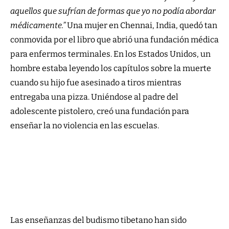
aquellos que sufrían de formas que yo no podía abordar
médicamente.”
Una mujer en Chennai, India, quedó tan
conmovida por el libro que abrió una fundación médica
para enfermos terminales. En los Estados Unidos, un
hombre estaba leyendo los capítulos sobre la muerte
cuando su hijo fue asesinado a tiros mientras
entregaba una pizza. Uniéndose al padre del
adolescente pistolero, creó una fundación para
enseñar la no violencia en las escuelas.
Las enseñanzas del budismo tibetano han sido