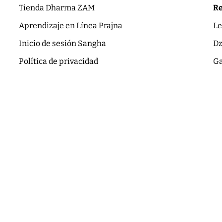
Tienda Dharma ZAM
Re
Aprendizaje en Línea Prajna
Le
Inicio de sesión Sangha
Dz
Política de privacidad
Ga