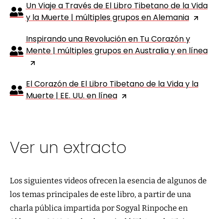
Un Viaje a Través de El Libro Tibetano de la Vida
y la Muerte | múltiples grupos en Alemania
Inspirando una Revolución en Tu Corazón y
Mente | múltiples grupos en Australia y en línea
El Corazón de El Libro Tibetano de la Vida y la
Muerte | EE. UU. en línea
Ver un extracto
Los siguientes videos ofrecen la esencia de algunos de
los temas principales de este libro, a partir de una
charla pública impartida por Sogyal Rinpoche en