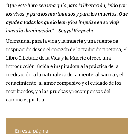
“Que este libro sea una guía para la liberación, leído por
los vivos, y para los moribundos y para los muertos. Que
ayude a todos los que lo lean y los impulse en su viaje
hacia la Iluminación.” – Sogyal Rinpoche
Un manual para la vida y la muerte y una fuente de
inspiración desde el corazón de la tradición tibetana, El
Libro Tibetano de la Vida y la Muerte ofrece una
introducción lúcida e inspiradora a la práctica de la
meditación, a la naturaleza de la mente, al karma y el
renacimiento, al amor compasivo y el cuidado de los
moribundos, y a las pruebas y recompensas del
camino espiritual.
En esta página